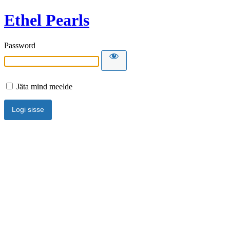
Ethel Pearls
Password
Jäta mind meelde