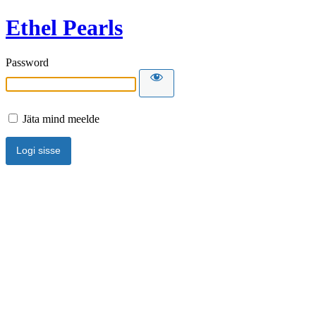
Ethel Pearls
Password
Jäta mind meelde